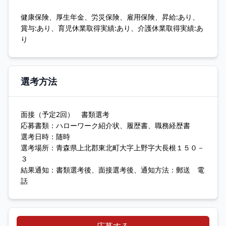
健康保険、厚生年金、労災保険、雇用保険、昇給:あり、
賞与:あり、育児休業取得実績:あり、介護休業取得実績:あ
り
選考方法
面接（予定2回） 書類選考
応募書類：ハローワーク紹介状、履歴書、職務経歴書
選考日時：随時
選考場所：青森県上北郡東北町大字上野字大長根１５０－
３
結果通知：書類選考後、面接選考後、通知方法：郵送 電
話