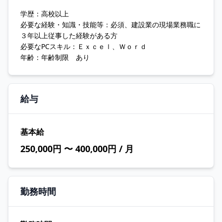
学歴：高校以上
必要な経験・知識・技能等：必須、建設業の現場業務職に
３年以上従事した経験がある方
必要なPCスキル：Ｅｘｃｅｌ、Ｗｏｒｄ
年齢：年齢制限 あり
給与
基本給
250,000円 〜 400,000円 / 月
勤務時間