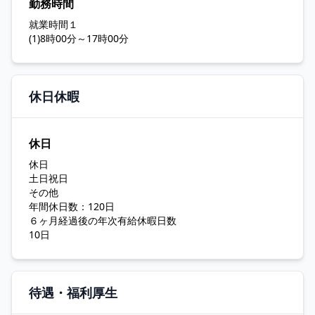
勤務時間
就業時間１
(1)8時00分～17時00分
休日休暇
休日
休日
土日祝日
その他
年間休日数：120日
６ヶ月経過後の年次有給休暇日数
10日
待遇・福利厚生