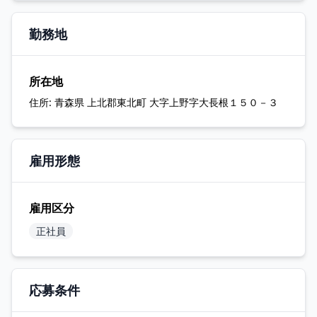
勤務地
所在地
住所:
青森県 上北郡東北町 大字上野字大長根１５０－３
雇用形態
雇用区分
正社員
応募条件