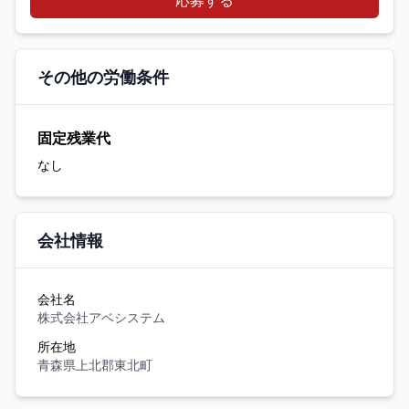
応募する
その他の労働条件
固定残業代
なし
会社情報
会社名
株式会社アベシステム
所在地
青森県上北郡東北町