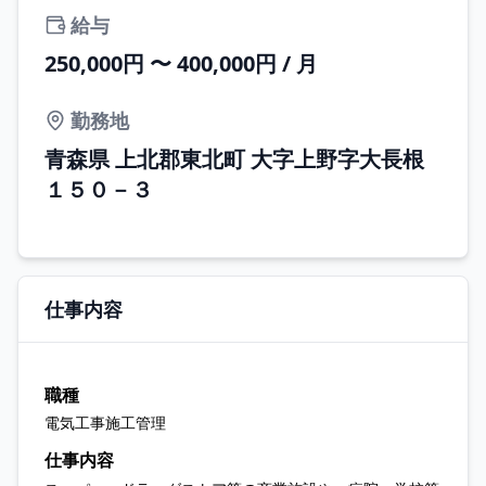
給与
250,000円 〜 400,000円 / 月
勤務地
青森県 上北郡東北町 大字上野字大長根
１５０－３
仕事内容
職種
電気工事施工管理
仕事内容