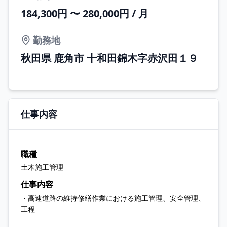
184,300円 〜 280,000円 / 月
勤務地
秋田県 鹿角市 十和田錦木字赤沢田１９
仕事内容
職種
土木施工管理
仕事内容
・高速道路の維持修繕作業における施工管理、安全管理、
工程