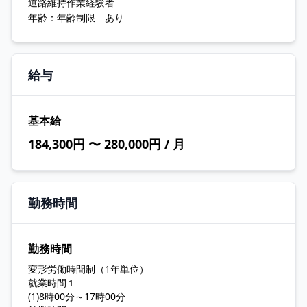
道路維持作業経験者
年齢：年齢制限 あり
給与
基本給
184,300円 〜 280,000円 / 月
勤務時間
勤務時間
変形労働時間制（1年単位）
就業時間１
(1)8時00分～17時00分