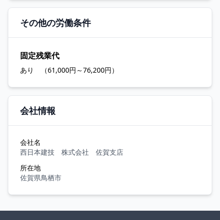
その他の労働条件
固定残業代
あり （61,000円～76,200円）
会社情報
会社名
西日本建技 株式会社 佐賀支店
所在地
佐賀県鳥栖市