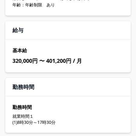
年齢：年齢制限 あり
給与
基本給
320,000円 〜 401,200円 / 月
勤務時間
勤務時間
就業時間１
(1)8時30分～17時30分