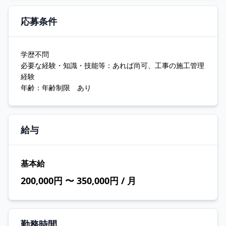
応募条件
学歴不問
必要な経験・知識・技能等：あれば尚可、工事の施工管理
経験
年齢：年齢制限 あり
給与
基本給
200,000円 〜 350,000円 / 月
勤務時間