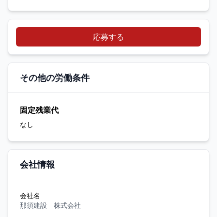
応募する
その他の労働条件
固定残業代
なし
会社情報
会社名
那須建設 株式会社