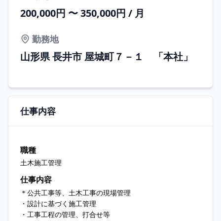
200,000円 〜 350,000円 / 月
勤務地
山形県 長井市 屋城町７－１ 「本社」
仕事内容
職種
土木施工管理
仕事内容
＊公共工事等、土木工事の現場管理
・設計に基づく施工管理
・工事工程の管理、打合せ等