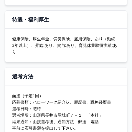
待遇・福利厚生
健康保険、厚生年金、労災保険、雇用保険、あり（勤続
3年以上）、昇給:あり、賞与:あり、育児休業取得実績:あ
り
選考方法
面接（予定1回）
応募書類：ハローワーク紹介状、履歴書、職務経歴書
選考日時：随時
選考場所：山形県長井市屋城町７－１ 「本社」
結果通知：面接選考後、通知方法：郵送 電話
事前に応募書類を提出して下さい。