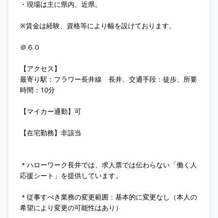
・現場は主に県内、近県。
※賃金は経験、資格等により幅を設けております。
＠６０
【アクセス】
最寄り駅：フラワー長井線 長井、交通手段：徒歩、所要
時間：10分
【マイカー通勤】可
【在宅勤務】非該当
＊ハローワーク長井では、求人票では伝わらない「働く人
応援シート」を提供しています。
＊従事すべき業務の変更範囲：基本的に変更なし（本人の
希望により変更の可能性はあり）