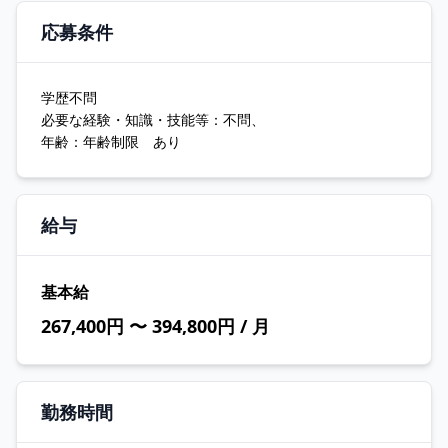
応募条件
学歴不問
必要な経験・知識・技能等：不問、
年齢：年齢制限 あり
給与
基本給
267,400円 〜 394,800円 / 月
勤務時間