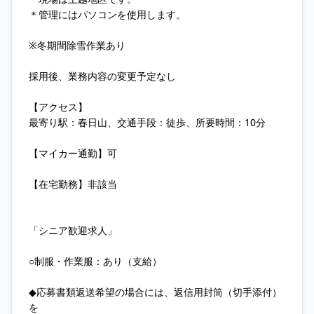
＊管理にはパソコンを使用します。
※冬期間除雪作業あり
採用後、業務内容の変更予定なし
【アクセス】
最寄り駅：春日山、交通手段：徒歩、所要時間：10分
【マイカー通勤】可
【在宅勤務】非該当
「シニア歓迎求人」
○制服・作業服：あり（支給）
◆応募書類返送希望の場合には、返信用封筒（切手添付）
を