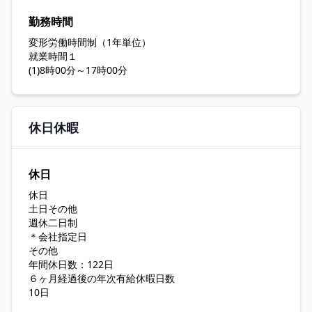
勤務時間
変形労働時間制（1年単位）
就業時間１
(1)8時00分～17時00分
休日休暇
休日
休日
土日その他
週休二日制
＊会社指定日
その他
年間休日数：122日
６ヶ月経過後の年次有給休暇日数
10日