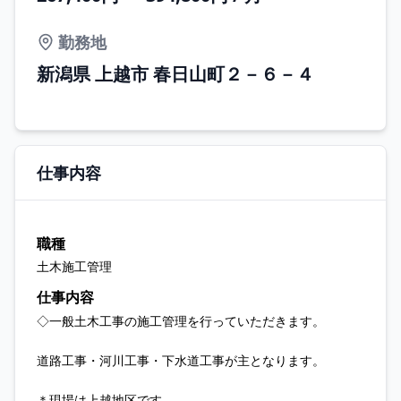
勤務地
新潟県 上越市 春日山町２－６－４
仕事内容
職種
土木施工管理
仕事内容
◇一般土木工事の施工管理を行っていただきます。
道路工事・河川工事・下水道工事が主となります。
＊現場は上越地区です。