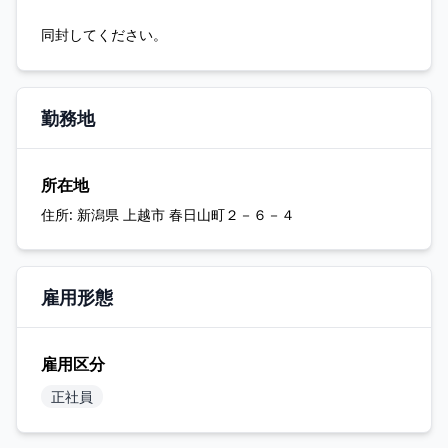
同封してください。
勤務地
所在地
住所:
新潟県 上越市 春日山町２－６－４
雇用形態
雇用区分
正社員