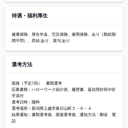
待遇・福利厚生
健康保険、厚生年金、労災保険、雇用保険、あり（勤続期
間不問）、昇給:あり、賞与:あり
選考方法
面接（予定1回） 書類選考
応募書類：ハローワーク紹介状、履歴書、返信用封筒※切
手添付
選考日時：随時
選考場所：新潟県上越市春日山町２－６－４
結果通知：書類選考後、面接選考後、通知方法：郵送 電
話