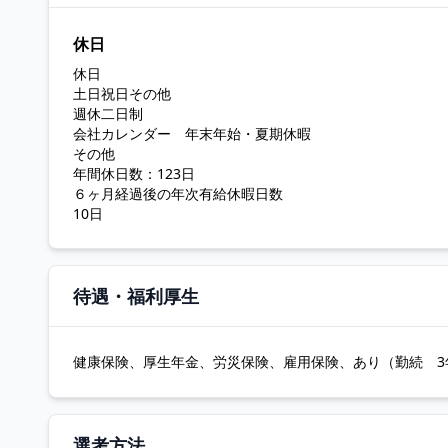
休日
休日
土日祝日その他
週休二日制
会社カレンダー 年末年始・夏期休暇
その他
年間休日数：123日
６ヶ月経過後の年次有給休暇日数
10日
待遇・福利厚生
健康保険、厚生年金、労災保険、雇用保険、あり（勤続 3年
選考方法