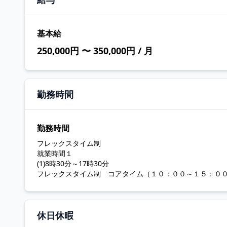
基本給
250,000円 〜 350,000円 / 月
勤務時間
勤務時間
フレックスタイム制
就業時間１
(1)8時30分～17時30分
フレックスタイム制 コアタイム（１０：００～１５：０
休日休暇