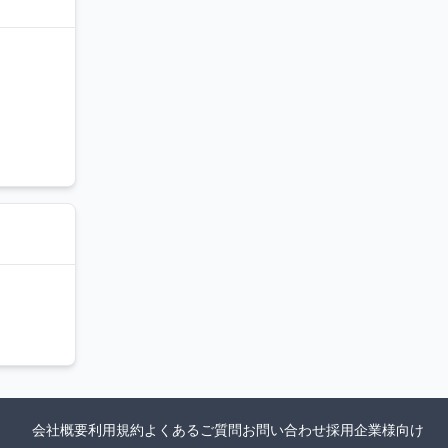
会社概要
利用規約
よくあるご質問
お問い合わせ
採用企業様向け