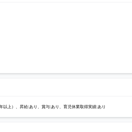
以上）、昇給:あり、賞与:あり、育児休業取得実績:あり