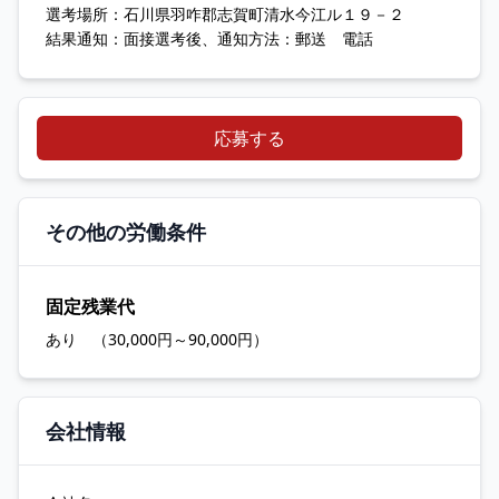
選考場所：石川県羽咋郡志賀町清水今江ル１９－２
結果通知：面接選考後、通知方法：郵送 電話
応募する
その他の労働条件
固定残業代
あり （30,000円～90,000円）
会社情報