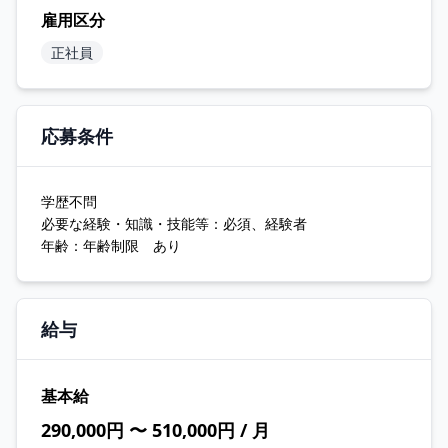
雇用区分
正社員
応募条件
学歴不問
必要な経験・知識・技能等：必須、経験者
年齢：年齢制限 あり
給与
基本給
290,000円 〜 510,000円 / 月