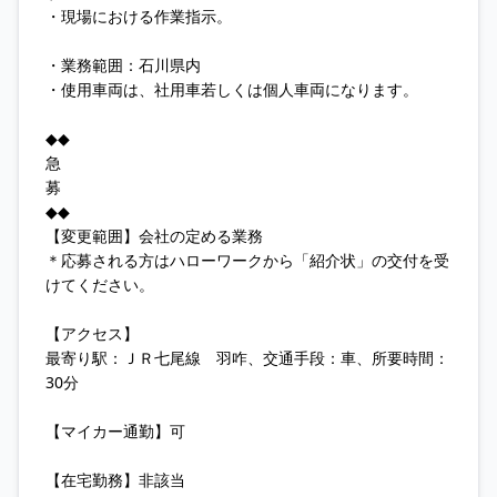
・現場における作業指示。
・業務範囲：石川県内
・使用車両は、社用車若しくは個人車両になります。
◆◆
急
募
◆◆
【変更範囲】会社の定める業務
＊応募される方はハローワークから「紹介状」の交付を受
けてください。
【アクセス】
最寄り駅：ＪＲ七尾線 羽咋、交通手段：車、所要時間：
30分
【マイカー通勤】可
【在宅勤務】非該当