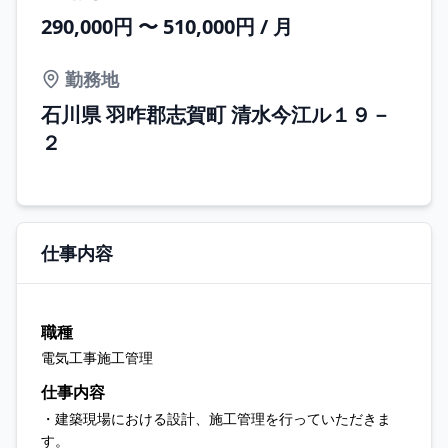
290,000円 〜 510,000円 / 月
勤務地
石川県 羽咋郡志賀町 清水今江ル１９－
２
仕事内容
職種
電気工事施工管理
仕事内容
・建築現場における設計、施工管理を行っていただきま
す。