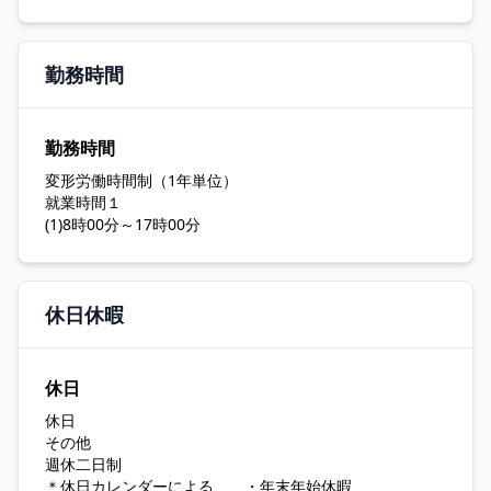
勤務時間
勤務時間
変形労働時間制（1年単位）
就業時間１
(1)8時00分～17時00分
休日休暇
休日
休日
その他
週休二日制
＊休日カレンダーによる ・年末年始休暇