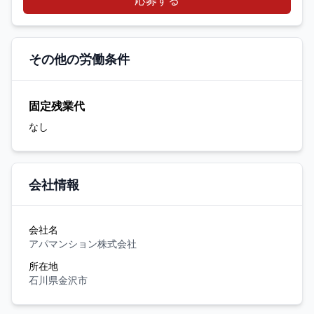
応募する
その他の労働条件
固定残業代
なし
会社情報
会社名
アパマンション株式会社
所在地
石川県金沢市