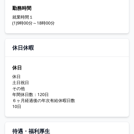
勤務時間
就業時間１
(1)9時00分～18時00分
休日休暇
休日
休日
土日祝日
その他
年間休日数：120日
６ヶ月経過後の年次有給休暇日数
10日
待遇・福利厚生