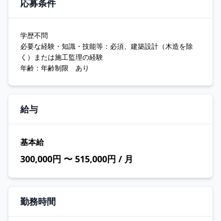
応募条件
学歴不問
必要な経験・知識・技能等：必須、建築設計（木造を除
く）または施工監理の経験
年齢：年齢制限 あり
給与
基本給
300,000円 〜 515,000円 / 月
勤務時間