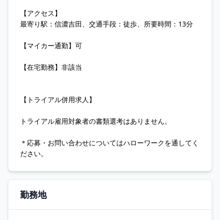
【アクセス】
最寄り駅：信濃吉田、交通手段：徒歩、所要時間：13分
【マイカー通勤】可
【在宅勤務】非該当
【トライアル併用求人】
トライアル雇用対象者の書類選考はありません。
＊応募・お問い合わせについてはハローワークを通してく
ださい。
勤務地