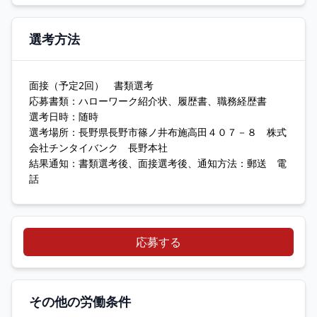
選考方法
面接（予定2回） 書類選考
応募書類：ハローワーク紹介状、履歴書、職務経歴書
選考日時：随時
選考場所：長野県長野市篠ノ井布施高田４０７－８ 株式
会社チンタイバンク 長野本社
結果通知：書類選考後、面接選考後、通知方法：郵送 電
話
応募する
その他の労働条件