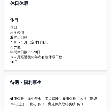
休日休暇
休日
休日
火その他
週休二日制
１月～３月は定休日無し
その他
年間休日数：120日
６ヶ月経過後の年次有給休暇日数
10日
待遇・福利厚生
健康保険、厚生年金、労災保険、雇用保険、あり（勤続
3年以上）、賞与:あり、育児休業取得実績:あり