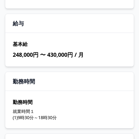
給与
基本給
248,000円 〜 430,000円 / 月
勤務時間
勤務時間
就業時間１
(1)9時30分～18時30分