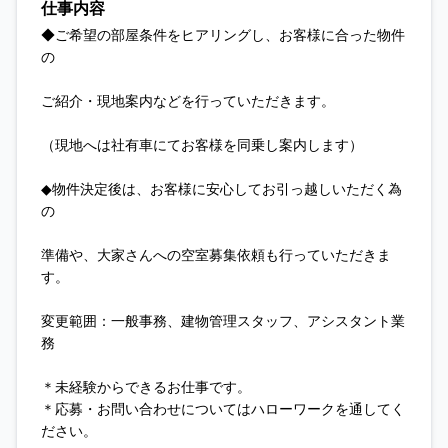
仕事内容
◆ご希望の部屋条件をヒアリングし、お客様に合った物件
の
ご紹介・現地案内などを行っていただきます。
（現地へは社有車にてお客様を同乗し案内します）
◆物件決定後は、お客様に安心してお引っ越しいただく為
の
準備や、大家さんへの空室募集依頼も行っていただきま
す。
変更範囲：一般事務、建物管理スタッフ、アシスタント業
務
＊未経験からできるお仕事です。
＊応募・お問い合わせについてはハローワークを通してく
ださい。