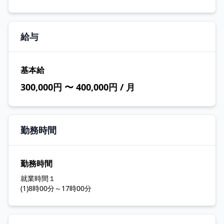
給与
基本給
300,000円 〜 400,000円 / 月
勤務時間
勤務時間
就業時間１
(1)8時00分～17時00分