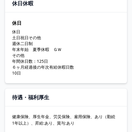
休日休暇
休日
休日
土日祝日その他
週休二日制
年末年始 夏季休暇 ＧＷ
その他
年間休日数：125日
６ヶ月経過後の年次有給休暇日数
10日
待遇・福利厚生
健康保険、厚生年金、労災保険、雇用保険、あり（勤続
1年以上）、昇給:あり、賞与:あり