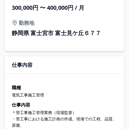
300,000円 〜 400,000円 / 月
勤務地
静岡県 富士宮市 富士見ケ丘６７７
仕事内容
職種
電気工事施工管理
仕事内容
＊管工事施工管理業務（現場監督）
・管工事における施工計画の作成、現場での工程、品質、
原価、