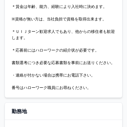
＊賃金は年齢、能力、経験により入社時に決めます。
※資格が無い方は、当社負担で資格を取得出来ます。
＊ＵＩＪターン歓迎求人でもあり、他からの移住者も歓迎
します。
＊応募前にはハローワークの紹介状が必要です。
書類選考につき必要な応募書類を事前にお送りください。
・連絡が付かない場合は携帯にお電話下さい。
番号はハローワーク職員にお尋ねください。
勤務地