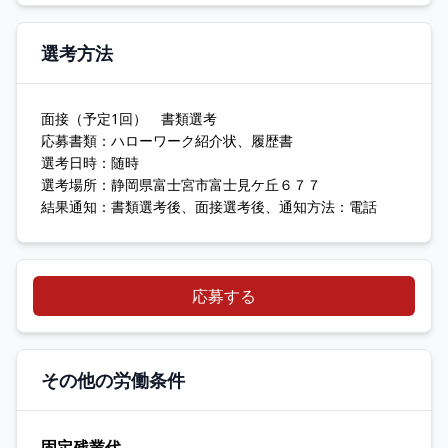
選考方法
面接（予定1回） 書類選考
応募書類：ハローワーク紹介状、履歴書
選考日時：随時
選考場所：静岡県富士宮市富士見ケ丘６７７
結果通知：書類選考後、面接選考後、通知方法：電話
応募する
その他の労働条件
固定残業代