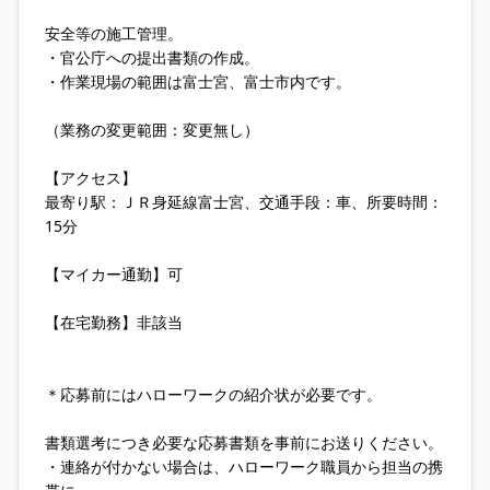
安全等の施工管理。
・官公庁への提出書類の作成。
・作業現場の範囲は富士宮、富士市内です。
（業務の変更範囲：変更無し）
【アクセス】
最寄り駅：ＪＲ身延線富士宮、交通手段：車、所要時間：
15分
【マイカー通勤】可
【在宅勤務】非該当
＊応募前にはハローワークの紹介状が必要です。
書類選考につき必要な応募書類を事前にお送りください。
・連絡が付かない場合は、ハローワーク職員から担当の携