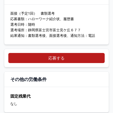
面接（予定1回） 書類選考
応募書類：ハローワーク紹介状、履歴書
選考日時：随時
選考場所：静岡県富士宮市富士見ケ丘６７７
結果通知：書類選考後、面接選考後、通知方法：電話
応募する
その他の労働条件
固定残業代
なし