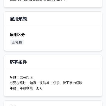
雇用形態
雇用区分
正社員
応募条件
学歴：高校以上
必要な経験・知識・技能等：必須、管工事の経験
年齢：年齢制限 あり