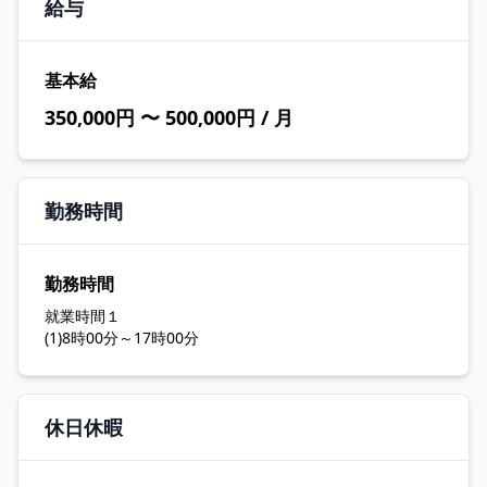
給与
基本給
350,000円 〜 500,000円 / 月
勤務時間
勤務時間
就業時間１
(1)8時00分～17時00分
休日休暇