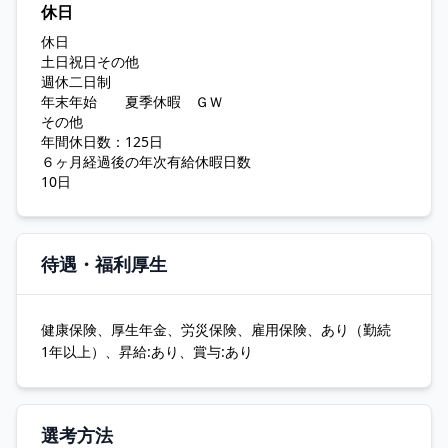
休日
休日
土日祝日その他
週休二日制
年末年始 夏季休暇 ＧＷ
その他
年間休日数：125日
６ヶ月経過後の年次有給休暇日数
10日
待遇・福利厚生
健康保険、厚生年金、労災保険、雇用保険、あり（勤続
1年以上）、昇給:あり、賞与:あり
選考方法