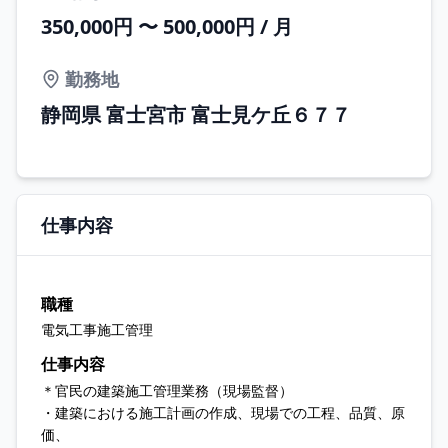
350,000円 〜 500,000円 / 月
勤務地
静岡県 富士宮市 富士見ケ丘６７７
仕事内容
職種
電気工事施工管理
仕事内容
＊官民の建築施工管理業務（現場監督）
・建築における施工計画の作成、現場での工程、品質、原
価、