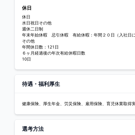
休日
休日
水日祝日その他
週休二日制
年末年始休暇 忌引休暇 有給休暇：年間２０日（入社日
その他
年間休日数：121日
６ヶ月経過後の年次有給休暇日数
10日
待遇・福利厚生
健康保険、厚生年金、労災保険、雇用保険、育児休業取得実
選考方法