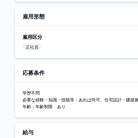
雇用形態
雇用区分
正社員
応募条件
学歴不問
必要な経験・知識・技能等：あれば尚可、住宅設計・建築
年齢：年齢制限 あり
給与