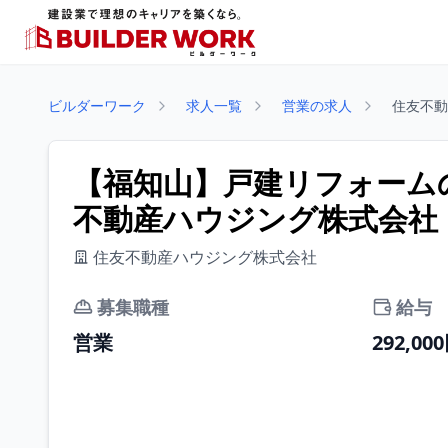
ビルダーワーク
求人一覧
営業の求人
住友不動
【福知山】戸建リフォームの
不動産ハウジング株式会社
住友不動産ハウジング株式会社
募集職種
給与
営業
292,00