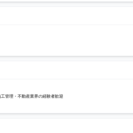
施工管理・不動産業界の経験者歓迎