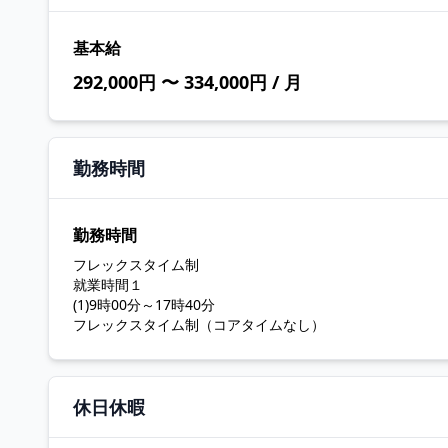
基本給
292,000円 〜 334,000円 / 月
勤務時間
勤務時間
フレックスタイム制
就業時間１
(1)9時00分～17時40分
フレックスタイム制（コアタイムなし）
休日休暇