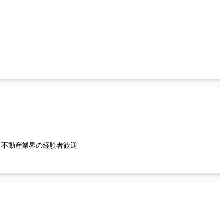
・不動産業界の経験者歓迎