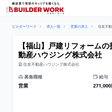
ビルダーワーク
求人一覧
営業の求人
住友不動
【福山】戸建リフォームの技
動産ハウジング株式会社
住友不動産ハウジング株式会社
募集職種
給与
営業
271,00