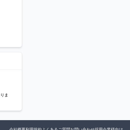
ありま
会社概要
利用規約
よくあるご質問
お問い合わせ
採用企業様向け