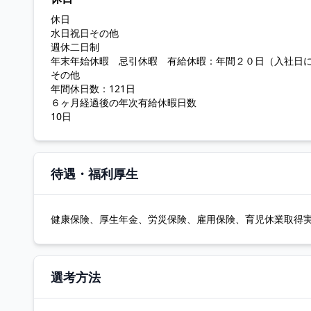
休日
水日祝日その他
週休二日制
年末年始休暇 忌引休暇 有給休暇：年間２０日（入社日
その他
年間休日数：121日
６ヶ月経過後の年次有給休暇日数
10日
待遇・福利厚生
健康保険、厚生年金、労災保険、雇用保険、育児休業取得実
選考方法