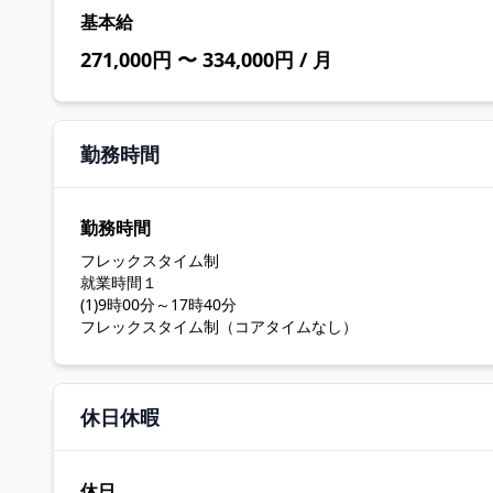
基本給
271,000円 〜 334,000円 / 月
勤務時間
勤務時間
フレックスタイム制
就業時間１
(1)9時00分～17時40分
フレックスタイム制（コアタイムなし）
休日休暇
休日