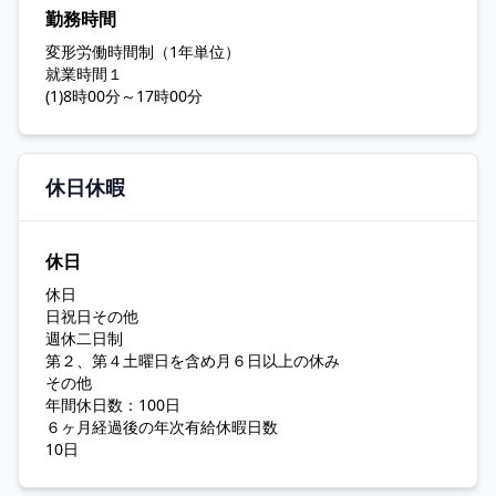
勤務時間
変形労働時間制（1年単位）
就業時間１
(1)8時00分～17時00分
休日休暇
休日
休日
日祝日その他
週休二日制
第２、第４土曜日を含め月６日以上の休み
その他
年間休日数：100日
６ヶ月経過後の年次有給休暇日数
10日