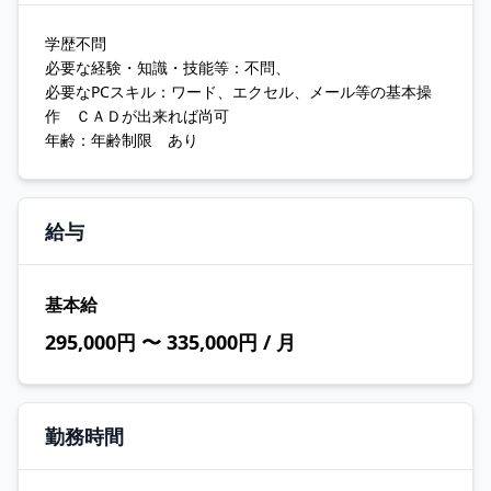
学歴不問
必要な経験・知識・技能等：不問、
必要なPCスキル：ワード、エクセル、メール等の基本操
作 ＣＡＤが出来れば尚可
年齢：年齢制限 あり
給与
基本給
295,000円 〜 335,000円 / 月
勤務時間