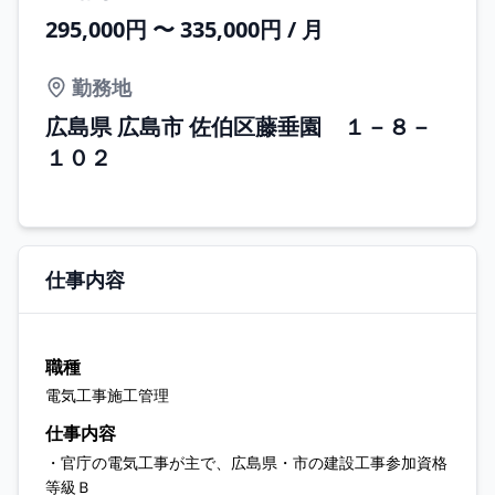
295,000円 〜 335,000円 / 月
勤務地
広島県 広島市 佐伯区藤垂園 １－８－
１０２
仕事内容
職種
電気工事施工管理
仕事内容
・官庁の電気工事が主で、広島県・市の建設工事参加資格
等級Ｂ