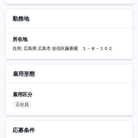
勤務地
所在地
住所:
広島県 広島市 佐伯区藤垂園 １－８－１０２
雇用形態
雇用区分
正社員
応募条件