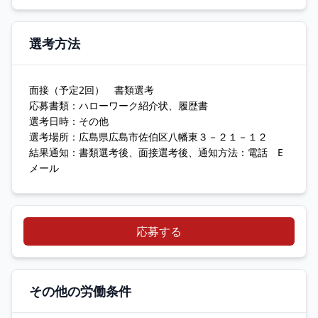
選考方法
面接（予定2回） 書類選考
応募書類：ハローワーク紹介状、履歴書
選考日時：その他
選考場所：広島県広島市佐伯区八幡東３－２１－１２
結果通知：書類選考後、面接選考後、通知方法：電話 E
メール
応募する
その他の労働条件