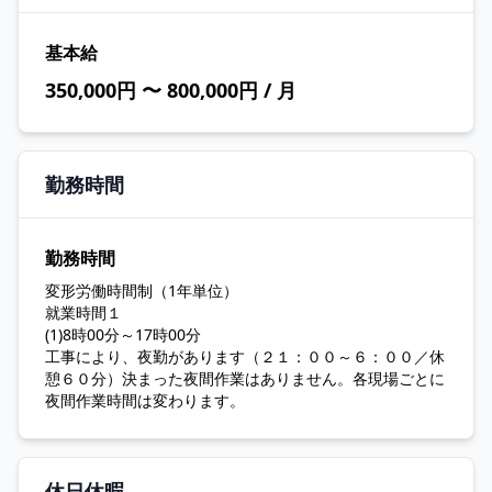
基本給
350,000円 〜 800,000円 / 月
勤務時間
勤務時間
変形労働時間制（1年単位）
就業時間１
(1)8時00分～17時00分
工事により、夜勤があります（２１：００～６：００／休
憩６０分）決まった夜間作業はありません。各現場ごとに
夜間作業時間は変わります。
休日休暇