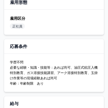
雇用形態
雇用区分
正社員
応募条件
学歴不問
必要な経験・知識・技能等：あれば尚可、油圧式杭圧入機
特別教育、ガス溶接技能講習、アーク溶接特別教育、玉掛
け作業等の現場経験あれば尚可
年齢：年齢制限 あり
給与