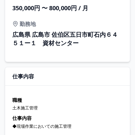
350,000円 〜 800,000円 / 月
勤務地
広島県 広島市 佐伯区五日市町石内６４
５１ー１ 資材センター
仕事内容
職種
土木施工管理
仕事内容
◆現場作業においての施工管理