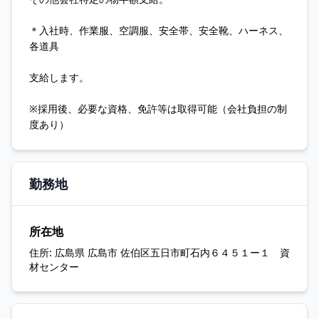
＊入社時、作業服、空調服、安全帯、安全靴、ハーネス、
各道具
支給します。
※採用後、必要な資格、免許等は取得可能（会社負担の制
度あり）
勤務地
所在地
住所:
広島県 広島市 佐伯区五日市町石内６４５１ー１ 資
材センター