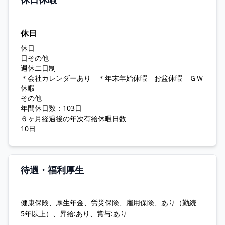
休日
休日
日その他
週休二日制
＊会社カレンダーあり ＊年末年始休暇 お盆休暇 ＧＷ
休暇
その他
年間休日数：103日
６ヶ月経過後の年次有給休暇日数
10日
待遇・福利厚生
健康保険、厚生年金、労災保険、雇用保険、あり（勤続
5年以上）、昇給:あり、賞与:あり