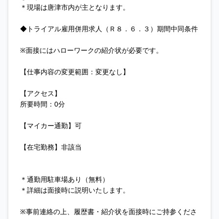
＊現場は唐津市内が主となります。
◆トライアル雇用併用求人（Ｒ８．６．３）期間中同条件
※面接にはハローワークの紹介状が必要です。
【仕事内容の変更範囲：変更なし】
【アクセス】
所要時間：0分
【マイカー通勤】可
【在宅勤務】非該当
＊通勤用駐車場あり（無料）
＊詳細は面接時に説明いたします。
※事前連絡の上、履歴書・紹介状を面接時にご持参くださ