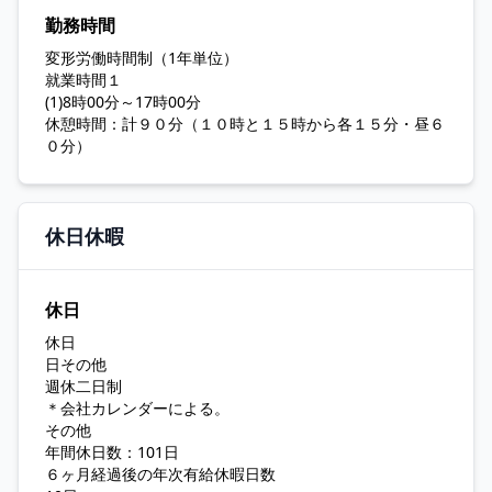
勤務時間
変形労働時間制（1年単位）
就業時間１
(1)8時00分～17時00分
休憩時間：計９０分（１０時と１５時から各１５分・昼６
０分）
休日休暇
休日
休日
日その他
週休二日制
＊会社カレンダーによる。
その他
年間休日数：101日
６ヶ月経過後の年次有給休暇日数