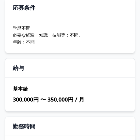
応募条件
学歴不問
必要な経験・知識・技能等：不問、
年齢：不問
給与
基本給
300,000円 〜 350,000円 / 月
勤務時間