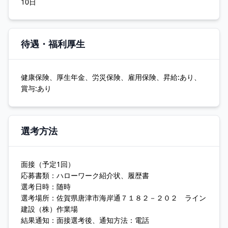
10日
待遇・福利厚生
健康保険、厚生年金、労災保険、雇用保険、昇給:あり、
賞与:あり
選考方法
面接（予定1回）
応募書類：ハローワーク紹介状、履歴書
選考日時：随時
選考場所：佐賀県唐津市海岸通７１８２－２０２ ライン
建設（株）作業場
結果通知：面接選考後、通知方法：電話