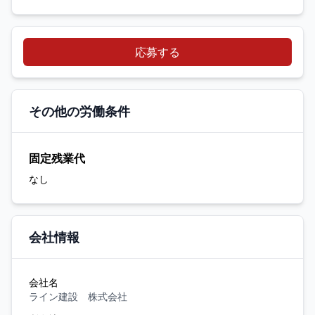
応募する
その他の労働条件
固定残業代
なし
会社情報
会社名
ライン建設 株式会社