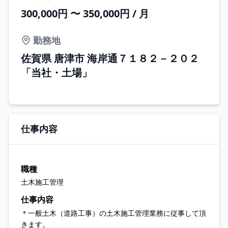
300,000円 〜 350,000円 / 月
勤務地
佐賀県 唐津市 海岸通７１８２－２０２
「当社・土場」
仕事内容
職種
土木施工管理
仕事内容
＊一般土木（道路工事）の土木施工管理業務に従事して頂
きます。