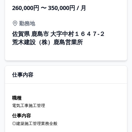
260,000円 〜 350,000円 / 月
勤務地
佐賀県 鹿島市 大字中村１６４７‐２
荒木建設（株）鹿島営業所
仕事内容
職種
電気工事施工管理
仕事内容
◎建築施工管理業務全般