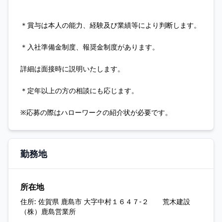
＊賞与は本人の能力、経験及び業績等により判断します。
＊入社準備金制度、報奨金制度があります。
詳細は面接時に説明いたします。
＊定年以上の方の相談にも応じます。
※応募の際はハローワークの紹介状が必要です。
勤務地
所在地
住所:
佐賀県 鹿島市 大字中村１６４７‐２ 荒木建設
（株）鹿島営業所