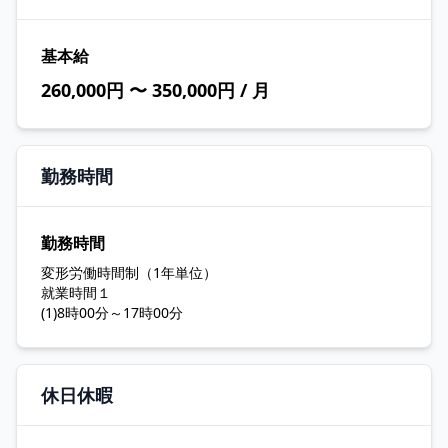
基本給
260,000円 〜 350,000円 / 月
勤務時間
勤務時間
変形労働時間制（1年単位）
就業時間１
(1)8時00分～17時00分
休日休暇