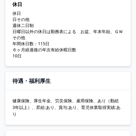
休日
休日
日その他
週休二日制
日曜日以外の休日は勤務表による お盆、年末年始、ＧＷ
その他
年間休日数：115日
６ヶ月経過後の年次有給休暇日数
10日
待遇・福利厚生
健康保険、厚生年金、労災保険、雇用保険、あり（勤続
3年以上）、昇給:あり、賞与:あり、育児休業取得実績:あ
り