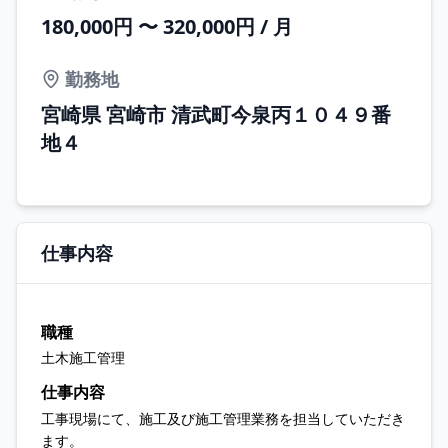
180,000円 〜 320,000円 / 月
勤務地
宮崎県 宮崎市 清武町今泉丙１０４９番
地４
仕事内容
職種
土木施工管理
仕事内容
工事現場にて、施工及び施工管理業務を担当していただき
ます。