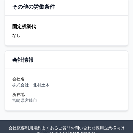
その他の労働条件
固定残業代
なし
会社情報
会社名
株式会社 北村土木
所在地
宮崎県宮崎市
会社概要
利用規約
よくあるご質問
お問い合わせ
採用企業様向け