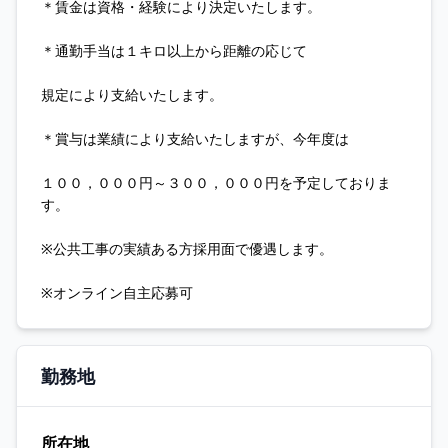
＊賃金は資格・経験により決定いたします。
＊通勤手当は１キロ以上から距離の応じて
規定により支給いたします。
＊賞与は業績により支給いたしますが、今年度は
１００，０００円～３００，０００円を予定しておりま
す。
※公共工事の実績ある方採用面で優遇します。
※オンライン自主応募可
勤務地
所在地