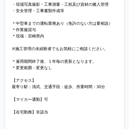
・現場写真撮影・工事測量・工程及び資材の搬入管理
・安全管理・工事書類作成等
＊中型車までの運転業務あり（免許のない方は要相談）
＊作業服貸与
＊現場：宮崎県内
※施工管理の未経験者でもお気軽にご相談ください。
＊雇用期間終了後、１年毎の更新となります。
＊変更範囲：変更なし
【アクセス】
最寄り駅：清武、交通手段：徒歩、所要時間：30分
【マイカー通勤】可
【在宅勤務】非該当