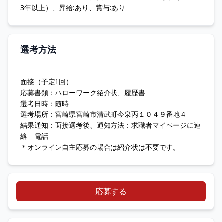
3年以上）、昇給:あり、賞与:あり
選考方法
面接（予定1回）
応募書類：ハローワーク紹介状、履歴書
選考日時：随時
選考場所：宮崎県宮崎市清武町今泉丙１０４９番地４
結果通知：面接選考後、通知方法：求職者マイページに連
絡 電話
＊オンライン自主応募の場合は紹介状は不要です。
応募する