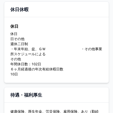
休日休暇
休日
休日
日その他
週休二日制
・年末年始、盆、ＧＷ ・その他事業
所スケジュールによる
その他
年間休日数：102日
６ヶ月経過後の年次有給休暇日数
10日
待遇・福利厚生
健康保険、厚生年金、労災保険、雇用保険、あり（勤続