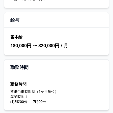
給与
基本給
180,000円 〜 320,000円 / 月
勤務時間
勤務時間
変形労働時間制（1か月単位）
就業時間１
(1)8時00分～17時00分