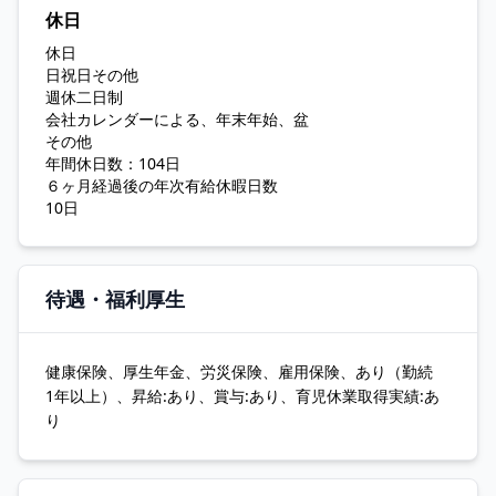
休日
休日
日祝日その他
週休二日制
会社カレンダーによる、年末年始、盆
その他
年間休日数：104日
６ヶ月経過後の年次有給休暇日数
10日
待遇・福利厚生
健康保険、厚生年金、労災保険、雇用保険、あり（勤続
1年以上）、昇給:あり、賞与:あり、育児休業取得実績:あ
り