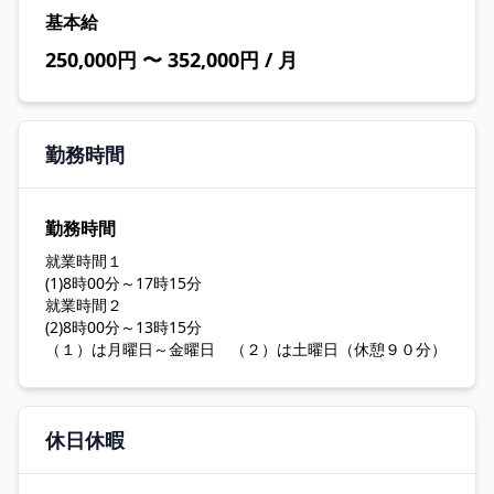
基本給
250,000円 〜 352,000円 / 月
勤務時間
勤務時間
就業時間１
(1)8時00分～17時15分
就業時間２
(2)8時00分～13時15分
（１）は月曜日～金曜日 （２）は土曜日（休憩９０分）
休日休暇