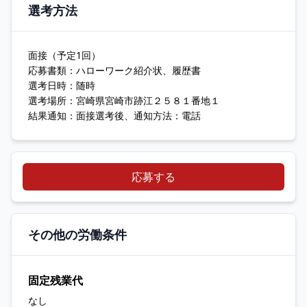
選考方法
面接（予定1回）
応募書類：ハローワーク紹介状、履歴書
選考日時：随時
選考場所：宮崎県宮崎市跡江２５８１番地１
結果通知：面接選考後、通知方法：電話
応募する
その他の労働条件
固定残業代
なし