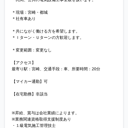
＊現場：宮崎・都城
＊社有車あり
＊共にながく働ける方を希望します。
＊Ｉターン・Ｕターンの方歓迎します。
＊変更範囲：変更なし
【アクセス】
最寄り駅：宮崎、交通手段：車、所要時間：20分
【マイカー通勤】可
【在宅勤務】非該当
※昇給、賞与は会社業績によります。
※業務関連資格取得支援制度あり
・１級電気施工管理技士