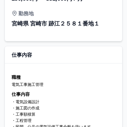
勤務地
宮崎県 宮崎市 跡江２５８１番地１
仕事内容
職種
電気工事施工管理
仕事内容
・電気設備設計
・施工図の作成
・工事額積算
・工程管理
・民間、公共の電気設備工事全般を扱います。