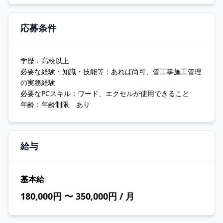
応募条件
学歴：高校以上
必要な経験・知識・技能等：あれば尚可、管工事施工管理
の実務経験
必要なPCスキル：ワード、エクセルが使用できること
年齢：年齢制限 あり
給与
基本給
180,000円 〜 350,000円 / 月