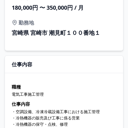
180,000円 〜 350,000円 / 月
勤務地
宮崎県 宮崎市 潮見町１００番地１
仕事内容
職種
電気工事施工管理
仕事内容
・空調設備、冷凍冷蔵設備工事における施工管理
・冷熱機器の販売及び工事に係る営業
・冷熱機器の保守・点検、修理