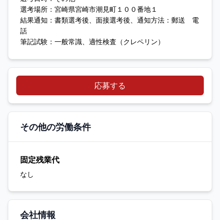
選考場所：宮崎県宮崎市潮見町１００番地１
結果通知：書類選考後、面接選考後、通知方法：郵送 電
話
筆記試験：一般常識、適性検査（クレペリン）
応募する
その他の労働条件
固定残業代
なし
会社情報