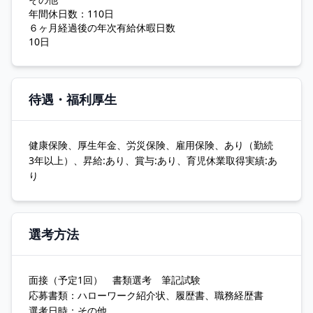
年間休日数：110日
６ヶ月経過後の年次有給休暇日数
10日
待遇・福利厚生
健康保険、厚生年金、労災保険、雇用保険、あり（勤続
3年以上）、昇給:あり、賞与:あり、育児休業取得実績:あ
り
選考方法
面接（予定1回） 書類選考 筆記試験
応募書類：ハローワーク紹介状、履歴書、職務経歴書
選考日時：その他