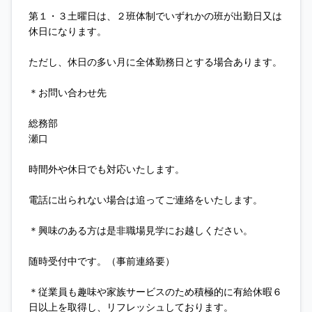
第１・３土曜日は、２班体制でいずれかの班が出勤日又は
休日になります。
ただし、休日の多い月に全体勤務日とする場合あります。
＊お問い合わせ先
総務部
瀬口
時間外や休日でも対応いたします。
電話に出られない場合は追ってご連絡をいたします。
＊興味のある方は是非職場見学にお越しください。
随時受付中です。（事前連絡要）
＊従業員も趣味や家族サービスのため積極的に有給休暇６
日以上を取得し、リフレッシュしております。