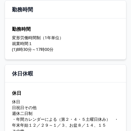
勤務時間
勤務時間
変形労働時間制（1年単位）
就業時間１
(1)8時30分～17時00分
休日休暇
休日
休日
日祝日その他
週休二日制
・年間カレンダーによる（第２・４・５土曜日休み） ・
年末年始１２／２９～１／３、お盆８／１４、１５
その他