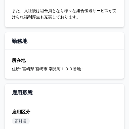
また、入社後は組合員となり様々な組合優遇サービスが受
けられ福利厚生も充実しております。
勤務地
所在地
住所:
宮崎県 宮崎市 潮見町１００番地１
雇用形態
雇用区分
正社員