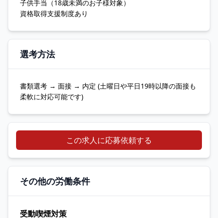
子供手当（18歳未満のお子様対象）
資格取得支援制度あり
選考方法
書類選考 → 面接 → 内定 (土曜日や平日19時以降の面接も
柔軟に対応可能です)
この求人に応募依頼する
その他の労働条件
受動喫煙対策