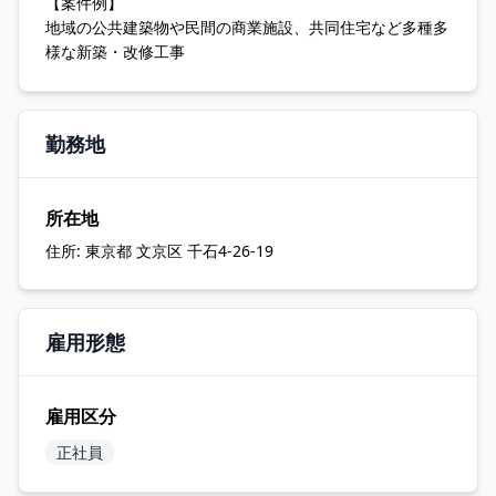
【案件例】
地域の公共建築物や民間の商業施設、共同住宅など多種多
様な新築・改修工事
勤務地
所在地
住所:
東京都 文京区 千石4-26-19
雇用形態
雇用区分
正社員