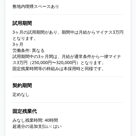
敷地内喫煙スペースあり
試用期間
3ヶ月の試用期間があり、期間中は月給からマイナス3万円
となります。
3ヶ月
労働条件: 異なる
試用期間中の3ヶ月間は、月給が通常条件から一律マイナ
ス3万円（250,000円〜320,000円）となります。
固定残業時間等の枠組みは本採用時と同様です。
契約期間
定めなし
固定残業代
みなし残業時間: 40時間
超過分の追加支払い: はい