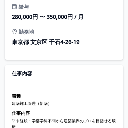
給与
280,000円 〜 350,000円 / 月
勤務地
東京都 文京区 千石4-26-19
仕事内容
職種
建築施工管理（新築）
仕事内容
▽未経験・学部学科不問から建築業界のプロを目指せる環
境