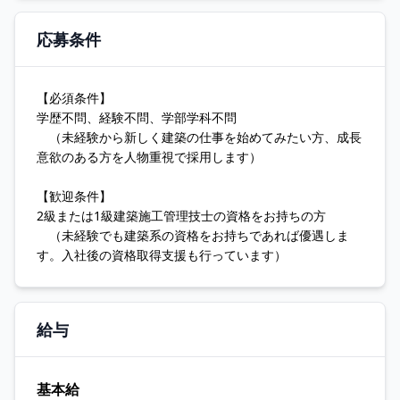
応募条件
【必須条件】
学歴不問、経験不問、学部学科不問
（未経験から新しく建築の仕事を始めてみたい方、成長
意欲のある方を人物重視で採用します）
【歓迎条件】
2級または1級建築施工管理技士の資格をお持ちの方
（未経験でも建築系の資格をお持ちであれば優遇しま
す。入社後の資格取得支援も行っています）
給与
基本給