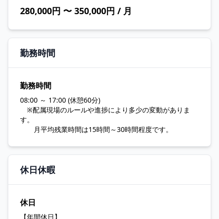
280,000円 〜 350,000円 / 月
勤務時間
勤務時間
08:00 ～ 17:00 (休憩60分)
※配属現場のルールや進捗により多少の変動がありま
す。
月平均残業時間は15時間～30時間程度です。
休日休暇
休日
【年間休日】