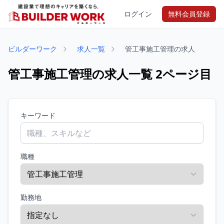
ログイン
無料会員登録
ビルダーワーク
求人一覧
管工事施工管理の求人
管工事施工管理の求人一覧 2ページ目
キーワード
職種
勤務地