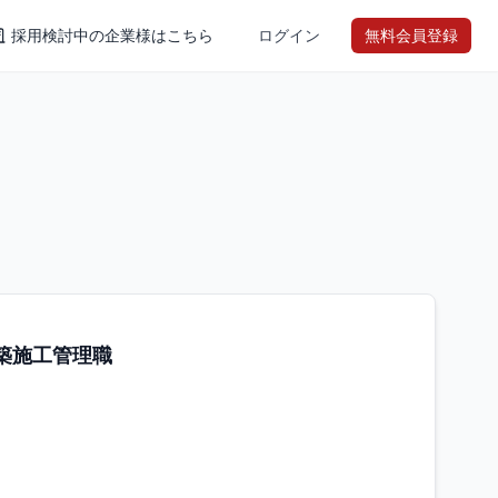
採用検討中の企業様はこちら
ログイン
無料会員登録
築施工管理職