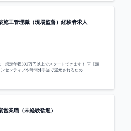
築施工管理職（現場監督）経験者求人
・想定年収392万円以上でスタートできます！ ▽【頑
ンセンティブや時間外手当で還元されるため...
案営業職（未経験歓迎）