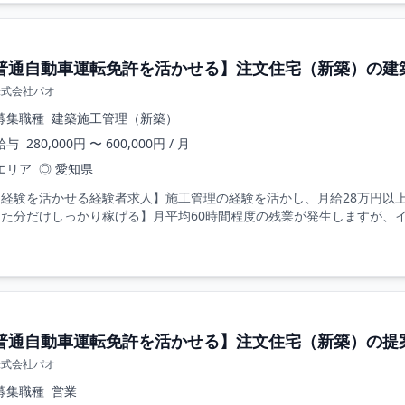
普通自動車運転免許を活かせる】注文住宅（新築）の建
株式会社パオ
募集職種
建築施工管理（新築）
給与
280,000円 〜 600,000円 / 月
エリア
◎ 愛知県
経験を活かせる経験者求人】施工管理の経験を活かし、月給28万円以上
た分だけしっかり稼げる】月平均60時間程度の残業が発生しますが、イ
普通自動車運転免許を活かせる】注文住宅（新築）の提
株式会社パオ
募集職種
営業