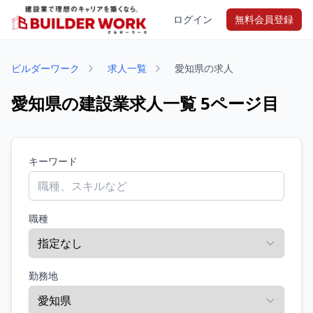
ログイン
無料会員登録
ビルダーワーク
求人一覧
愛知県の求人
愛知県の建設業求人一覧 5ページ目
キーワード
職種
勤務地