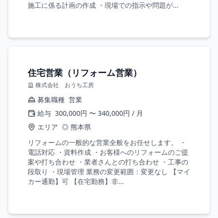
施工に係る計画の作成 ・現場での指示や問題が...
住宅営業（リフォーム営業）
株式会社 おうち工房
募集職種
営業
給与
300,000円 〜 340,000円 / 月
エリア
◎ 熊本県
リフォームの一般的な営業全般をお任せします。 ・
電話対応 ・資料作成 ・お客様へのリフォームのご提
案や打ち合わせ ・業者さんとの打ち合わせ ・工事の
段取り ・現場管理 業務の変更範囲：変更なし 【マイ
カー通勤】可 【在宅勤務】非...