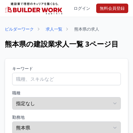
ログイン
無料会員登録
ビルダーワーク
求人一覧
熊本県の求人
熊本県の建設業求人一覧 3ページ目
キーワード
職種
勤務地