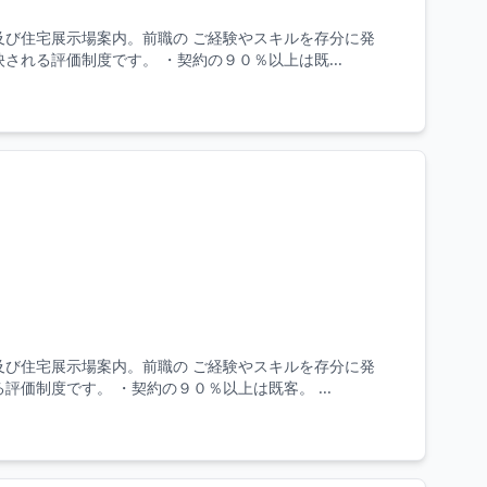
及び住宅展示場案内。前職の ご経験やスキルを存分に発
れる評価制度です。 ・契約の９０％以上は既...
及び住宅展示場案内。前職の ご経験やスキルを存分に発
価制度です。 ・契約の９０％以上は既客。 ...