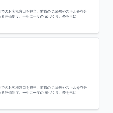
までのお客様窓口を担当、前職の ご経験やスキルを存分
評価制度。一生に一度の 家づくり、夢を形に...
までのお客様窓口を担当、前職の ご経験やスキルを存分
評価制度。一生に一度の 家づくり、夢を形に...