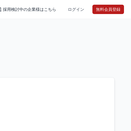
採用検討中の企業様はこちら
ログイン
無料会員登録