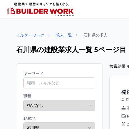
ビルダーワーク
求人一覧
石川県の求人
石川県の建設業求人一覧 5ページ目
検索結果
4
キーワード
発
職種
勤務地