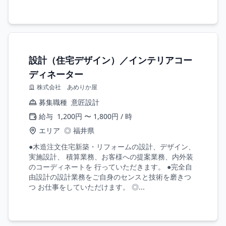
設計（住宅デザイン）／インテリアコー
ディネーター
株式会社 あめりか屋
募集職種
意匠設計
給与
1,200円 〜 1,800円 / 時
エリア
◎ 福井県
●木造注文住宅新築・リフォームの設計、デザイン、
実施設計、 積算業務、お客様への提案業務、内外装
のコーディネートを 行っていただきます。 ●完全自
由設計の設計業務をご自身のセンスと技術を磨きつ
つ お仕事をしていただけます。 ◎...