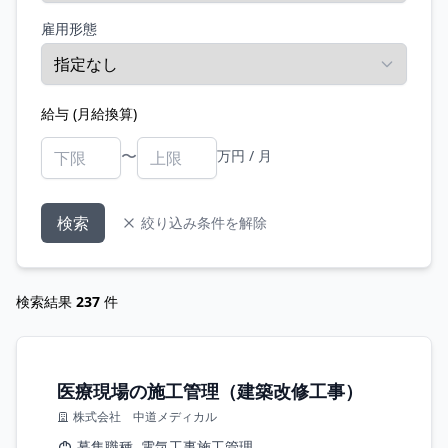
雇用形態
給与 (月給換算)
〜
万円 / 月
検索
絞り込み条件を解除
検索結果
237
件
医療現場の施工管理（建築改修工事）
株式会社 中道メディカル
募集職種
電気工事施工管理