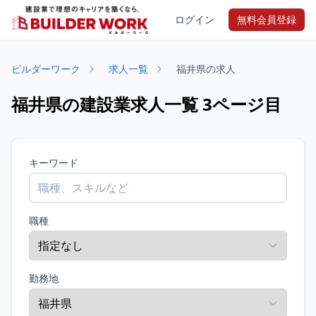
ログイン
無料会員登録
ビルダーワーク
求人一覧
福井県の求人
福井県の建設業求人一覧 3ページ目
キーワード
職種
勤務地