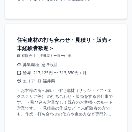
住宅建材の打ち合わせ・見積り・販売＜
未経験者歓迎＞
有限会社 押田屋トーヨー住器
募集職種
意匠設計
給与
217,125円 〜 313,350円 / 月
エリア
◎ 福井県
・お客様の所へ伺い、住宅建材（サッシ・ドア・エ
クステリア等） の打ち合わせ・販売をするお仕事で
す。 ・飛び込み営業なし！既存のお客様へのルート
営業です。 ・見積書の作成など ＊未経験者の方で
も、作業・打ち合わせの仕方や進め方など専門的...