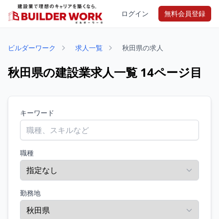
ログイン
無料会員登録
ビルダーワーク
求人一覧
秋田県の求人
秋田県の建設業求人一覧 14ページ目
キーワード
職種
勤務地