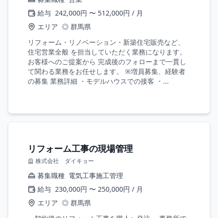
給与
242,000円 〜 512,000円 / 月
エリア
◎ 群馬県
リフォーム・リノベーション・新築住宅販売など、
住宅営業全般 を担当していただく業務になります。
お客様へのご提案から 完成後のフォローまで一貫し
て関わる業務をお任せします。 ※増員募集、経験者
の募集 業務詳細 ・モデルハウスでの接客 ・...
リフォーム工事の現場管理
株式会社 ダイキョー
募集職種
電気工事施工管理
給与
230,000円 〜 250,000円 / 月
エリア
◎ 群馬県