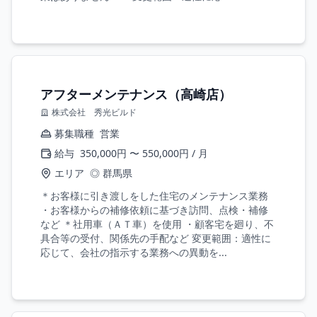
アフターメンテナンス（高崎店）
株式会社 秀光ビルド
募集職種
営業
給与
350,000円 〜 550,000円 / 月
エリア
◎ 群馬県
＊お客様に引き渡しをした住宅のメンテナンス業務
・お客様からの補修依頼に基づき訪問、点検・補修
など ＊社用車（ＡＴ車）を使用 ・顧客宅を廻り、不
具合等の受付、関係先の手配など 変更範囲：適性に
応じて、会社の指示する業務への異動を...