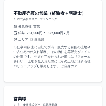
不動産売買の営業（経験者＋宅建士）
株式会社マスタープランニング
募集職種
営業
給与
281,000円 〜 375,000円 / 月
エリア
◎ 群馬県
◇仕事内容 主に自社で所有・販売する目的の土地や
中古住宅の仕入れ業務、 その物件を再販売がメイン
の仕事です。 中古住宅を仕入れた際にはリフォーム
を行い、 土地を仕入れた際にはその土地が活きる様
バリューアップし販売します。 ご自身のア...
営業職
丸井産業株式会社 群馬営業所