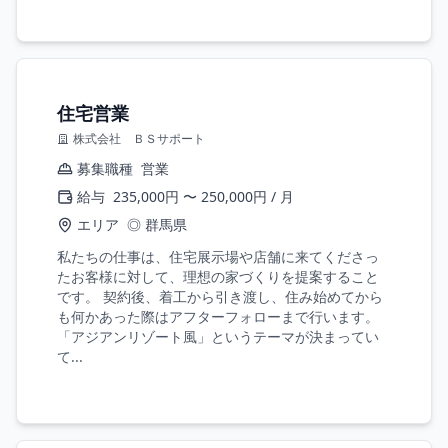
住宅営業
株式会社 ＢＳサポート
募集職種
営業
給与
235,000円 〜 250,000円 / 月
エリア
◎ 群馬県
私たちの仕事は、住宅展示場や店舗に来てくださっ
たお客様に対して、理想の家づくりを提案すること
です。 契約後、着工から引き渡し、住み始めてから
も何かあった際はアフターフォローまで行います。
「アジアンリゾート風」というテーマが決まってい
て...