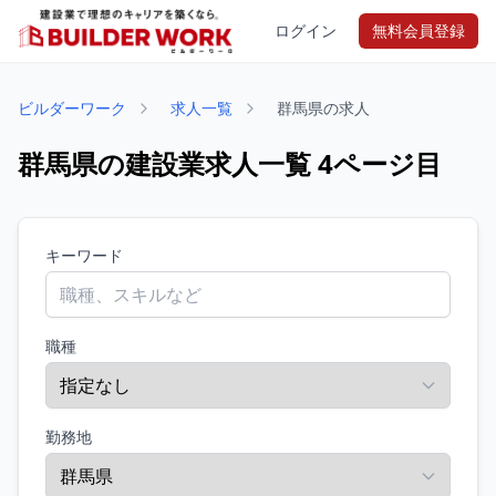
ログイン
無料会員登録
ビルダーワーク
求人一覧
群馬県の求人
群馬県の建設業求人一覧 4ページ目
キーワード
職種
勤務地