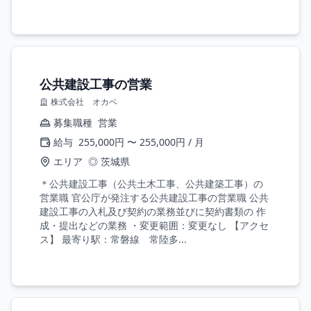
公共建設工事の営業
株式会社 オカベ
募集職種
営業
給与
255,000円 〜 255,000円 / 月
エリア
◎ 茨城県
＊公共建設工事（公共土木工事、公共建築工事）の
営業職 官公庁が発注する公共建設工事の営業職 公共
建設工事の入札及び契約の業務並びに契約書類の 作
成・提出などの業務 ・変更範囲：変更なし 【アクセ
ス】 最寄り駅：常磐線 常陸多...