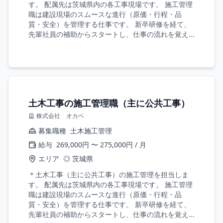
す。 配属先は茨城県内の各工事現場です。 施工管理
職は建設現場のスムースな進行（原価・行程・品
質・安全）を管理する仕事です。 新卒研修を経て、
先輩社員の補助からスタートし、仕事の流れを覚え...
土木工事の施工管理職（主に公共工事）
株式会社 オカベ
募集職種
土木施工管理
給与
269,000円 〜 275,000円 / 月
エリア
◎ 茨城県
＊土木工事（主に公共工事）の施工管理を担当しま
す。 配属先は茨城県内の各工事現場です。 施工管理
職は建設現場のスムースな進行（原価・行程・品
質・安全）を管理する仕事です。 新卒研修を経て、
先輩社員の補助からスタートし、仕事の流れを覚え...