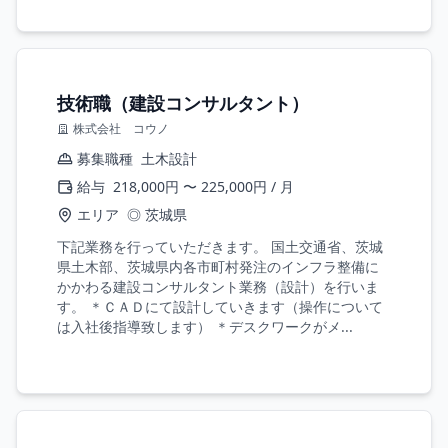
技術職（建設コンサルタント）
株式会社 コウノ
募集職種
土木設計
給与
218,000円 〜 225,000円 / 月
エリア
◎ 茨城県
下記業務を行っていただきます。 国土交通省、茨城
県土木部、茨城県内各市町村発注のインフラ整備に
かかわる建設コンサルタント業務（設計）を行いま
す。 ＊ＣＡＤにて設計していきます（操作について
は入社後指導致します） ＊デスクワークがメ...