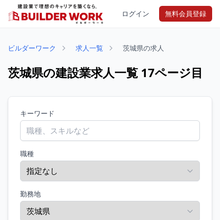
ログイン
無料会員登録
ビルダーワーク
求人一覧
茨城県の求人
茨城県の建設業求人一覧 17ページ目
キーワード
職種
勤務地