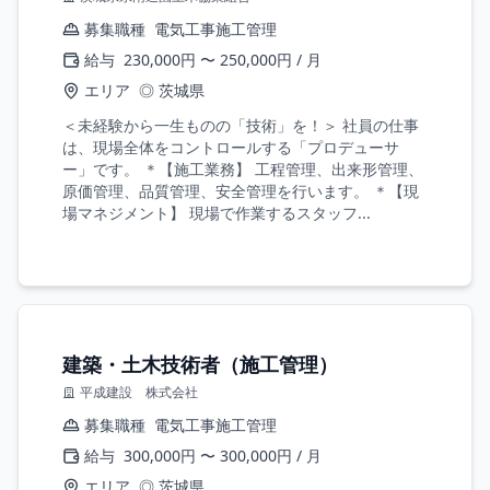
募集職種
電気工事施工管理
給与
230,000円 〜 250,000円 / 月
エリア
◎ 茨城県
＜未経験から一生ものの「技術」を！＞ 社員の仕事
は、現場全体をコントロールする「プロデューサ
ー」です。 ＊【施工業務】 工程管理、出来形管理、
原価管理、品質管理、安全管理を行います。 ＊【現
場マネジメント】 現場で作業するスタッフ...
建築・土木技術者（施工管理）
平成建設 株式会社
募集職種
電気工事施工管理
給与
300,000円 〜 300,000円 / 月
エリア
◎ 茨城県