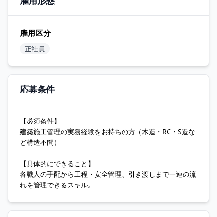
雇用形態
雇用区分
正社員
応募条件
【必須条件】
建築施工管理の実務経験をお持ちの方（木造・RC・S造な
ど構造不問）
【具体的にできること】
各職人の手配から工程・安全管理、引き渡しまで一連の流
れを管理できるスキル。