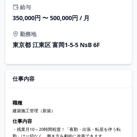
給与
350,000円 〜 500,000円 / 月
勤務地
東京都 江東区 富岡1-5-5 NsB 6F
仕事内容
職種
建築施工管理（新築）
仕事内容
・残業月10～20時間程度！「夜勤・出張・転居を伴う転
勤」は一切なく、働き方を劇的に改善できます。