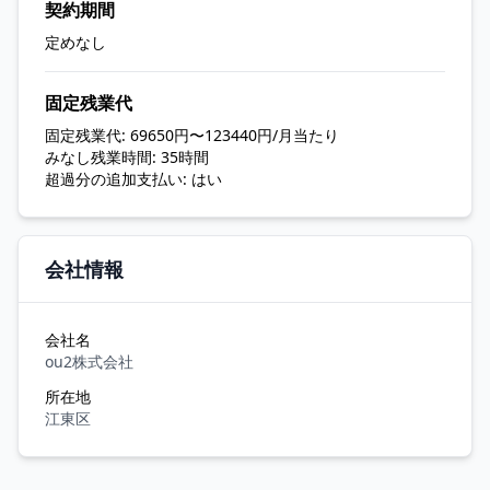
契約期間
定めなし
固定残業代
固定残業代: 69650円〜123440円/月当たり
みなし残業時間: 35時間
超過分の追加支払い: はい
会社情報
会社名
ou2株式会社
所在地
江東区