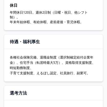
休日
年間休日120日。週休2日制（日曜・祝日、他シフト
制）。
年末年始休暇、有給休暇、産前産後・育児休暇。
待遇・福利厚生
各種社会保険完備、退職金制度（選択制確定給付企業年
金）、住宅手当（転居時最大5万）、資格取得支援制度、
時短勤務制度、
子育て支援制度、えるぼし認定、社員旅行、副業可。
選考方法