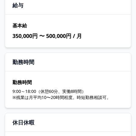
給与
基本給
350,000円 〜 500,000円 / 月
勤務時間
勤務時間
9:00～18:00（休憩60分、実働8時間）
※残業は月平均10〜20時間程度。時短勤務相談可。
休日休暇