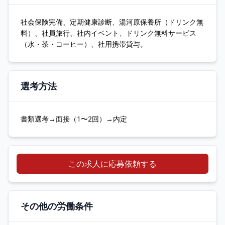
社会保険完備、定期健康診断、湯河原保養所（ドリンク無
料）、社員旅行、社内イベント、ドリンク無料サービス
（水・茶・コーヒー）、社用携帯貸与。
選考方法
書類選考→面接（1〜2回）→内定
この求人に応募依頼する
その他の労働条件