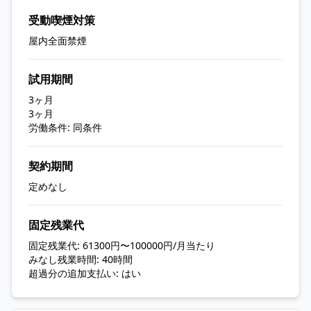
受動喫煙対策
屋内全面禁煙
試用期間
3ヶ月
3ヶ月
労働条件: 同条件
契約期間
定めなし
固定残業代
固定残業代: 61300円〜100000円/月当たり
みなし残業時間: 40時間
超過分の追加支払い: はい