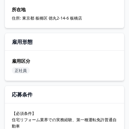
所在地
住所:
東京都 板橋区 徳丸2-14-6 板橋店
雇用形態
雇用区分
正社員
応募条件
【必須条件】
住宅リフォーム業界での実務経験、第一種運転免許普通自
動車