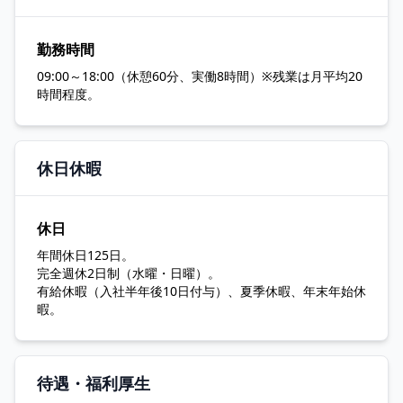
勤務時間
09:00～18:00（休憩60分、実働8時間）※残業は月平均20
時間程度。
休日休暇
休日
年間休日125日。
完全週休2日制（水曜・日曜）。
有給休暇（入社半年後10日付与）、夏季休暇、年末年始休
暇。
待遇・福利厚生