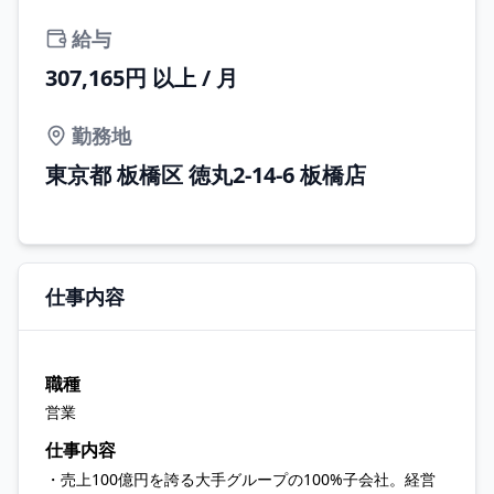
給与
307,165円 以上 / 月
勤務地
東京都 板橋区 徳丸2-14-6 板橋店
仕事内容
職種
営業
仕事内容
・売上100億円を誇る大手グループの100%子会社。経営