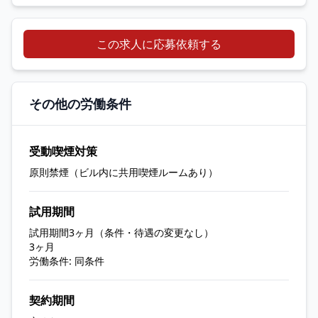
この求人に応募依頼する
その他の労働条件
受動喫煙対策
原則禁煙（ビル内に共用喫煙ルームあり）
試用期間
試用期間3ヶ月（条件・待遇の変更なし）
3ヶ月
労働条件: 同条件
契約期間