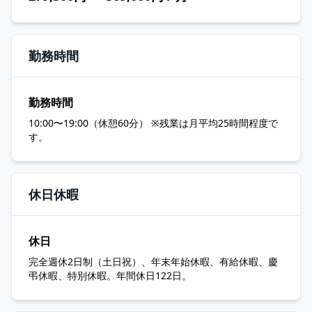
勤務時間
勤務時間
10:00〜19:00（休憩60分） ※残業は月平均25時間程度で
す。
休日休暇
休日
完全週休2日制（土日祝）、年末年始休暇、有給休暇、慶
弔休暇、特別休暇。年間休日122日。