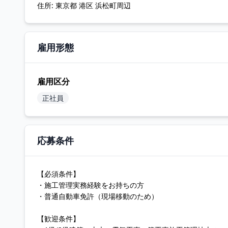
住所:
東京都 港区 浜松町周辺
雇用形態
雇用区分
正社員
応募条件
【必須条件】
・施工管理実務経験をお持ちの方
・普通自動車免許（現場移動のため）
【歓迎条件】