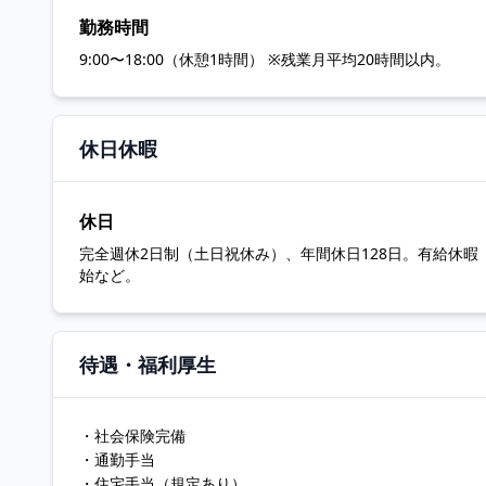
勤務時間
9:00〜18:00（休憩1時間） ※残業月平均20時間以内。
休日休暇
休日
完全週休2日制（土日祝休み）、年間休日128日。有給休
始など。
待遇・福利厚生
・社会保険完備
・通勤手当
・住宅手当（規定あり）