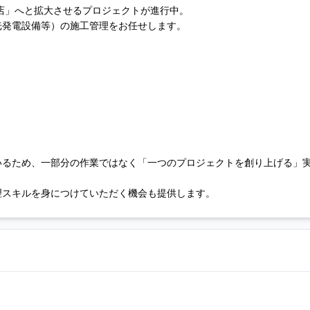
支店」へと拡大させるプロジェクトが進行中。
光発電設備等）の施工管理をお任せします。
いるため、一部分の作業ではなく「一つのプロジェクトを創り上げる」
理スキルを身につけていただく機会も提供します。