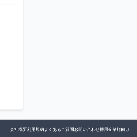
会社概要
利用規約
よくあるご質問
お問い合わせ
採用企業様向け