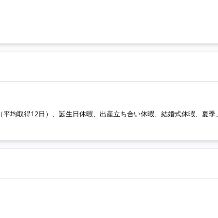
暇（平均取得12日）、誕生日休暇、出産立ち合い休暇、結婚式休暇、夏季