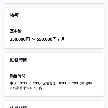
給与
基本給
350,000円 〜 550,000円 / 月
勤務時間
勤務時間
事務：9:00〜17:00／現場管理：8:00〜17:00（実働8h）
※残業月平均40h以内。
休日休暇