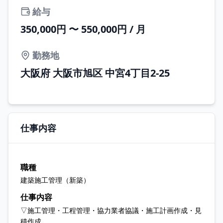
給与
350,000円 〜 550,000円 / 月
勤務地
大阪府 大阪市旭区 中宮4丁目2-25
仕事内容
職種
建築施工管理（新築）
仕事内容
▽施工管理・工程管理・協力業者協議・施工計画作成・見
積作成