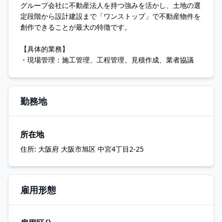
グループ会社に不動産法人を持つ強みを活かし、土地の選
定段階から設計建設まで「ワンストップ」で不動産物件を
創作できることが最大の特徴です。
【具体的業務】
・現場管理：施工管理、工程管理、見積作成、業者協議
勤務地
所在地
住所:
大阪府 大阪市旭区 中宮4丁目2-25
雇用形態