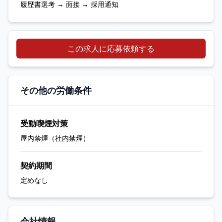
履歴書選考 → 面接 → 採用通知
この求人に応募依頼する
その他の労働条件
受動喫煙対策
屋内禁煙（社内禁煙）
契約期間
定めなし
会社情報