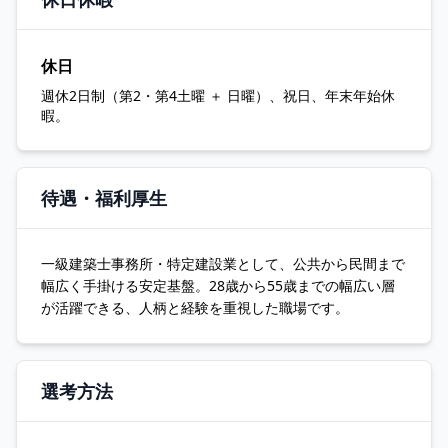
休日
週休2日制（第2・第4土曜 ＋ 日曜）、祝日、年末年始休
暇。
待遇・福利厚生
一級建築士事務所・特定建設業として、公共から民間まで
幅広く手掛ける安定基盤。28歳から55歳までの幅広い層
が活躍できる、人柄と経験を重視した職場です。
選考方法