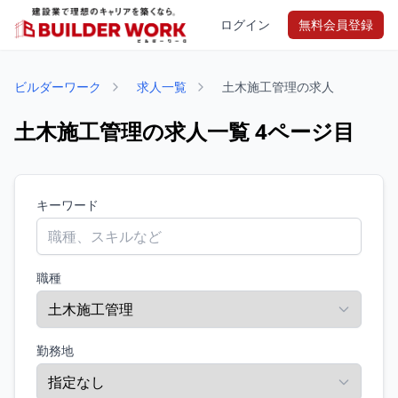
ログイン
無料会員登録
ビルダーワーク
求人一覧
土木施工管理の求人
土木施工管理の求人一覧 4ページ目
キーワード
職種
勤務地