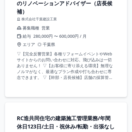
のリノベーションアドバイザー（店長候
補）
株式会社千葉建設工業
募集職種
営業
給与
280,000円 〜 600,000円 / 月
エリア
◎ 千葉県
▽【完全反響営業】各種リフォームイベントやWeb
サイトからのお問い合わせに対応。飛び込みは一切
ありません！ ▽【お客様に寄り添える環境】無理な
ノルマがなく、最適なプラン作成や打ち合わせに専
念できます。 ▽【幹部・店長候補】店舗の採算管...
RC造共同住宅の建築施工管理業務/年間
休日123日/土日・祝休み/転勤・出張なし