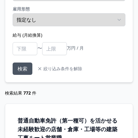
雇用形態
給与 (月給換算)
〜
万円 / 月
検索
絞り込み条件を解除
検索結果
772
件
普通自動車免許（第一種可）を活かせる
未経験歓迎の店舗・倉庫・工場等の建築
工事ルート営業職