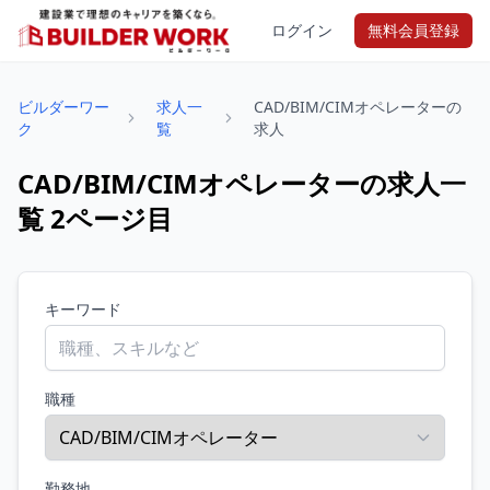
ログイン
無料会員登録
ビルダーワー
求人一
CAD/BIM/CIMオペレーターの
ク
覧
求人
CAD/BIM/CIMオペレーターの求人一
覧 2ページ目
キーワード
職種
勤務地