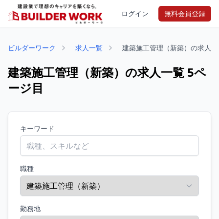
ログイン
無料会員登録
ビルダーワーク
求人一覧
建築施工管理（新築）の求人
建築施工管理（新築）の求人一覧 5ペ
ージ目
キーワード
職種
勤務地