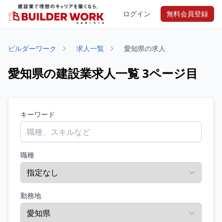
ログイン
無料会員登録
ビルダーワーク
求人一覧
愛知県の求人
愛知県の建設業求人一覧 3ページ目
キーワード
職種
勤務地