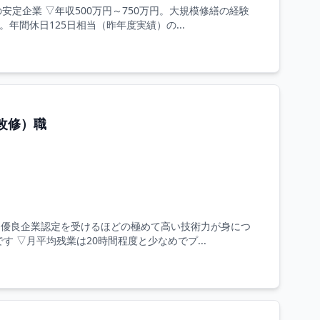
定企業 ▽年収500万円～750万円。大規模修繕の経験
年間休日125日相当（昨年度実績）の...
改修）職
ら優良企業認定を受けるほどの極めて高い技術力が身につ
 ▽月平均残業は20時間程度と少なめでプ...