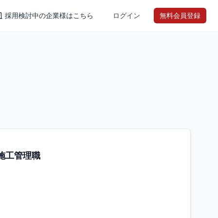
採用検討中の企業様はこちら
ログイン
無料会員登録
施工管理職