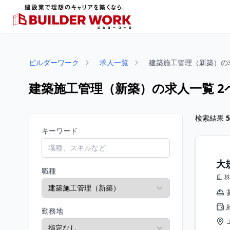
ビルダーワーク
求人一覧
建築施工管理（新築）の
建築施工管理（新築）の求人一覧 2
検索結果
5
キーワード
大
職種
勤務地